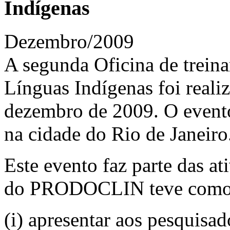
Indígenas
Dezembro/2009
A segunda Oficina de trei
Línguas Indígenas foi reali
dezembro de 2009. O event
na cidade do Rio de Janeiro
Este evento faz parte das a
do PRODOCLIN teve como 
(i) apresentar aos pesquisa