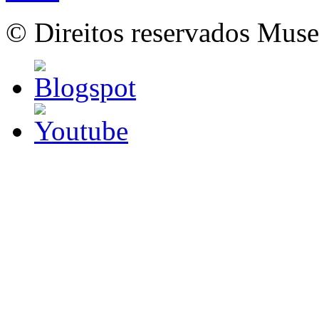
© Direitos reservados Mus