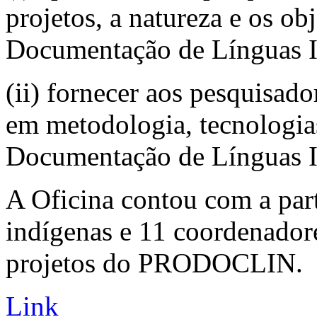
projetos, a natureza e os ob
Documentação de Línguas In
(ii) fornecer aos pesquisad
em metodologia, tecnologias
Documentação de Línguas I
A Oficina contou com a par
indígenas e 11 coordenador
projetos do PRODOCLIN.
Link