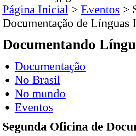
Página Inicial
>
Eventos
>
Documentação de Línguas 
Documentando Língu
Documentação
No Brasil
No mundo
Eventos
Segunda Oficina de Docu