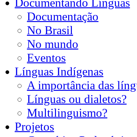
Documentando Línguas
Documentação
No Brasil
No mundo
Eventos
Línguas Indígenas
A importância das líng
Línguas ou dialetos?
Multilinguismo?
Projetos