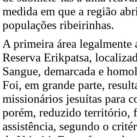
medida em que a região abr
populações ribeirinhas.
A primeira área legalmente 
Reserva Erikpatsa, localizad
Sangue, demarcada e homo
Foi, em grande parte, resul
missionários jesuítas para 
porém, reduzido território, 
assistência, segundo o crité