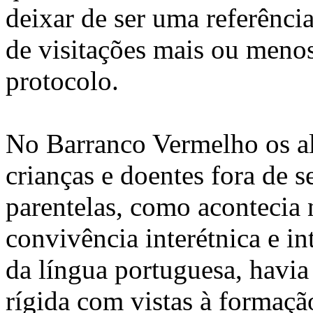
deixar de ser uma referênci
de visitações mais ou meno
protocolo.
No Barranco Vermelho os a
crianças e doentes fora de s
parentelas, como acontecia 
convivência interétnica e in
da língua portuguesa, havia
rígida com vistas à formaçã