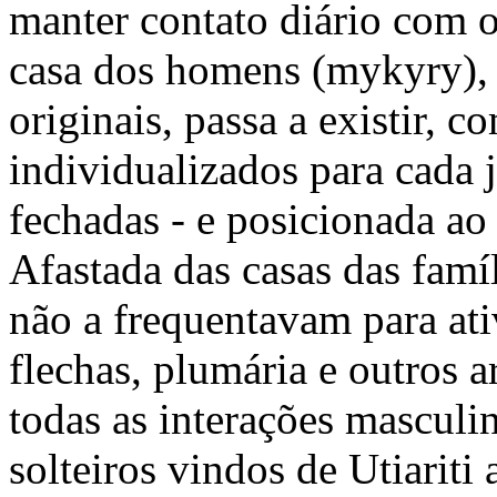
manter contato diário com ou
casa dos homens (mykyry), 
originais, passa a existir,
individualizados para cada 
fechadas - e posicionada ao
Afastada das casas das famíl
não a frequentavam para at
flechas, plumária e outros a
todas as interações masculin
solteiros vindos de Utiariti