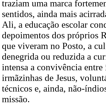
traziam uma marca fortemen
sentidos, ainda mais acirrad
Ali, a educação escolar con
depoimentos dos próprios 
que viveram no Posto, a cul
denegrida ou reduzida a cu
intensa a convivência entre 
irmãzinhas de Jesus, volunt
técnicos e, ainda, não-índio
missão.