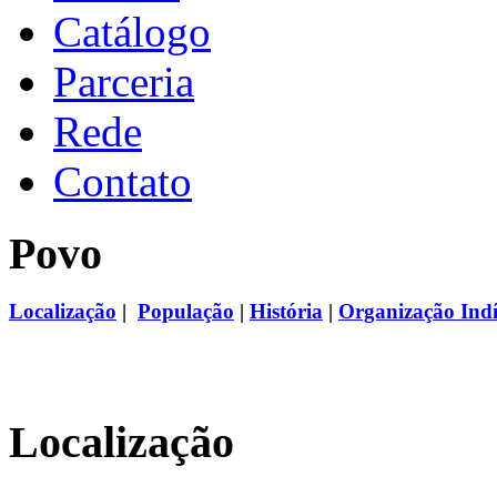
Catálogo
Parceria
Rede
Contato
Povo
Localização
|
População
|
História
|
Organização Ind
Localização