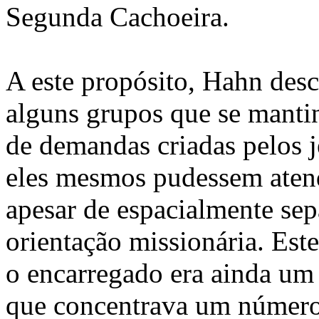
Segunda Cachoeira.
A este propósito, Hahn desc
alguns grupos que se mantin
de demandas criadas pelos j
eles mesmos pudessem atend
apesar de espacialmente sep
orientação missionária. Est
o encarregado era ainda um 
que concentrava um número 