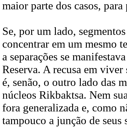
maior parte dos casos, para 
Se, por um lado, segmentos 
concentrar em um mesmo terr
a separações se manifestava
Reserva. A recusa em viver 
é, senão, o outro lado das m
núcleos Rikbaktsa. Nem su
fora generalizada e, como nã
tampouco a junção de seus s