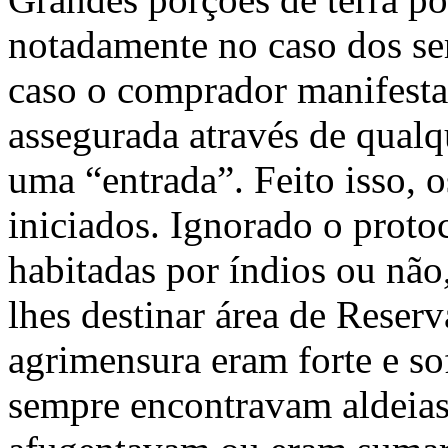
notadamente no caso dos ser
caso o comprador manifestas
assegurada através de qual
uma “entrada”. Feito isso, 
iniciados. Ignorado o protoc
habitadas por índios ou não
lhes destinar área de Reserv
agrimensura eram forte e s
sempre encontravam aldeias