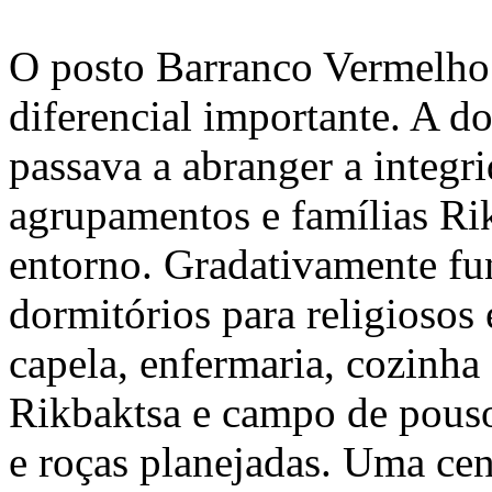
O posto Barranco Vermelho 
diferencial importante. A dou
passava a abranger a integr
agrupamentos e famílias Rik
entorno. Gradativamente fu
dormitórios para religiosos e
capela, enfermaria, cozinha 
Rikbaktsa e campo de pouso
e roças planejadas. Uma cen