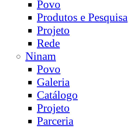
Povo
Produtos e Pesquisa
Projeto
Rede
Ninam
Povo
Galeria
Catálogo
Projeto
Parceria