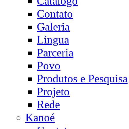
Catálogo
Contato
Galeria
Língua
Parceria
Povo
Produtos e Pesquisa
Projeto
Rede
Kanoé