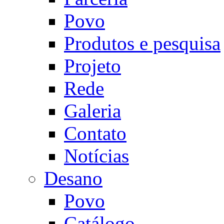
Povo
Produtos e pesquisa
Projeto
Rede
Galeria
Contato
Notícias
Desano
Povo
Catálogo