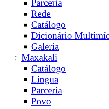
Parceria
Rede
Catálogo
Dicionário Multimí
Galeria
Maxakali
Catálogo
Língua
Parceria
Povo