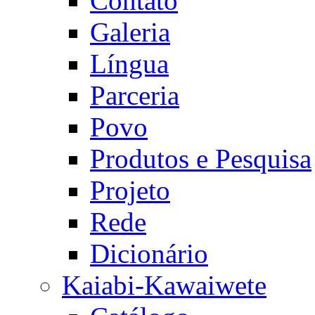
Contato
Galeria
Língua
Parceria
Povo
Produtos e Pesquisa
Projeto
Rede
Dicionário
Kaiabi-Kawaiwete