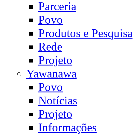
Parceria
Povo
Produtos e Pesquisa
Rede
Projeto
Yawanawa
Povo
Notícias
Projeto
Informações