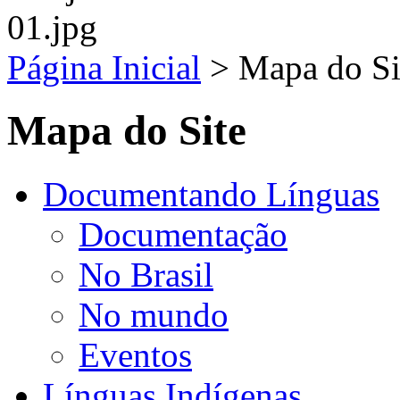
Página Inicial
>
Mapa do Si
Mapa do Site
Documentando Línguas
Documentação
No Brasil
No mundo
Eventos
Línguas Indígenas