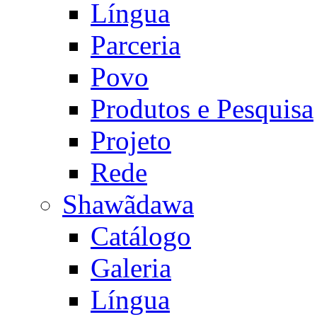
Língua
Parceria
Povo
Produtos e Pesquisa
Projeto
Rede
Shawãdawa
Catálogo
Galeria
Língua