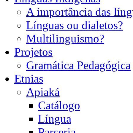
A importância das líng
Línguas ou dialetos?
Multilinguismo?
Projetos
Gramática Pedagógica
Etnias
Apiaká
Catálogo
Língua
Parceria