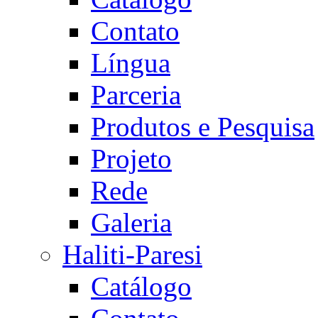
Contato
Língua
Parceria
Produtos e Pesquisa
Projeto
Rede
Galeria
Haliti-Paresi
Catálogo