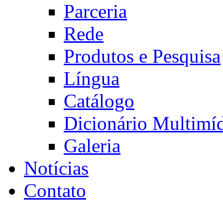
Parceria
Rede
Produtos e Pesquisa
Língua
Catálogo
Dicionário Multimí
Galeria
Notícias
Contato