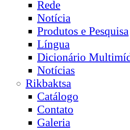
Rede
Notícia
Produtos e Pesquisa
Língua
Dicionário Multimí
Notícias
Rikbaktsa
Catálogo
Contato
Galeria