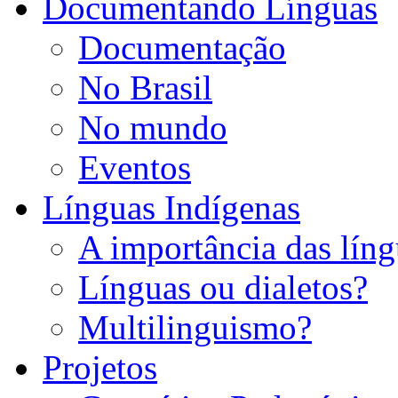
Documentando Línguas
Documentação
No Brasil
No mundo
Eventos
Línguas Indígenas
A importância das líng
Línguas ou dialetos?
Multilinguismo?
Projetos