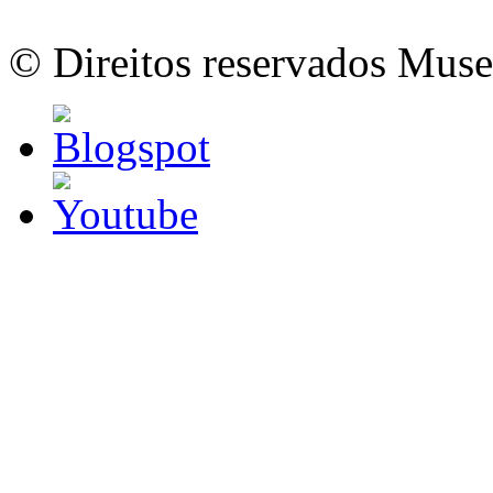
© Direitos reservados Mus