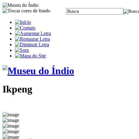
Ikpeng