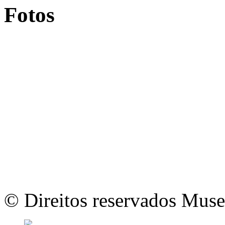
Fotos
© Direitos reservados Mus