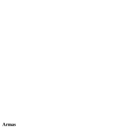
Armas