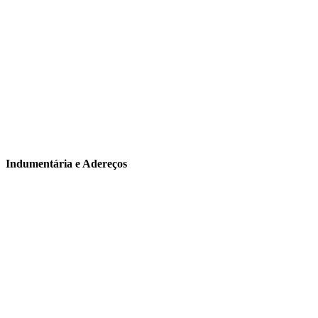
Indumentária e Adereços