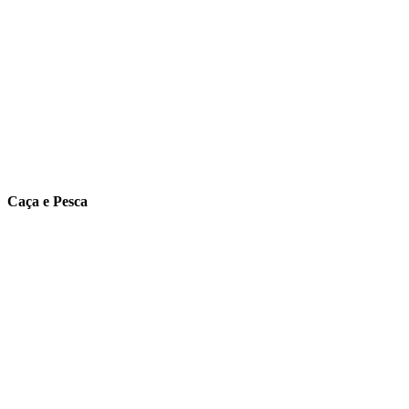
Caça e Pesca