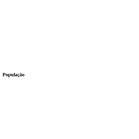
População