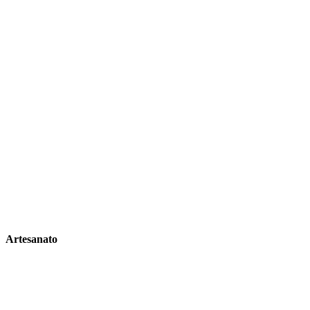
Artesanato