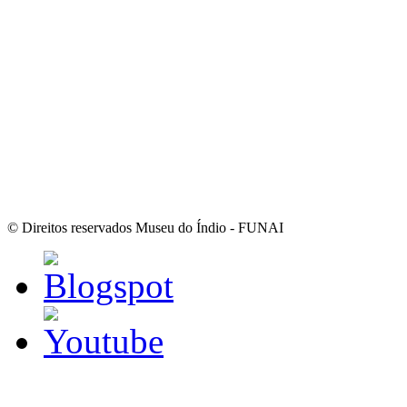
© Direitos reservados Museu do Índio - FUNAI