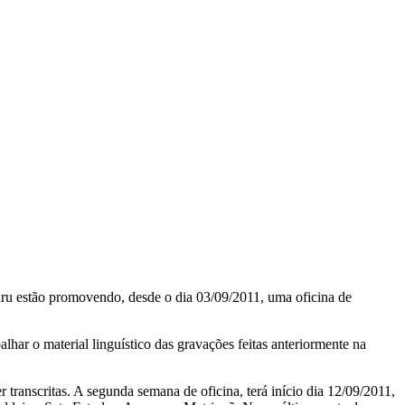
 estão promovendo, desde o dia 03/09/2011, uma oficina de
alhar o material linguístico das gravações feitas anteriormente na
transcritas. A segunda semana de oficina, terá início dia 12/09/2011,