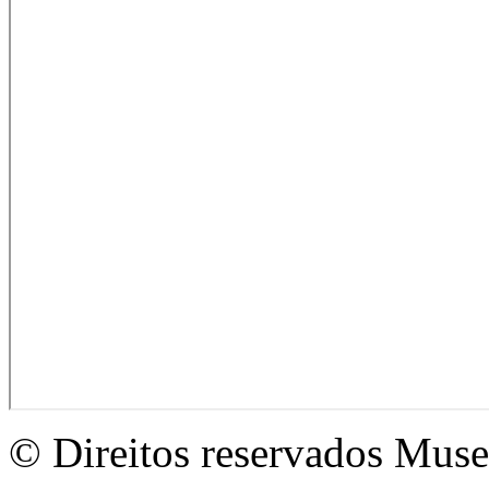
© Direitos reservados Mus