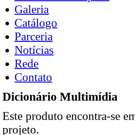
Galeria
Catálogo
Parceria
Notícias
Rede
Contato
Dicionário Multimídia
Este produto encontra-se em
projeto.