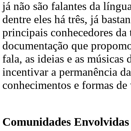
já não são falantes da líng
dentre eles há três, já basta
principais conhecedores da
documentação que propomos
fala, as ideias e as músicas
incentivar a permanência d
conhecimentos e formas de 
Comunidades Envolvidas