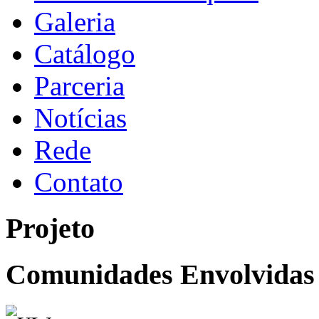
Galeria
Catálogo
Parceria
Notícias
Rede
Contato
Projeto
Comunidades Envolvidas 