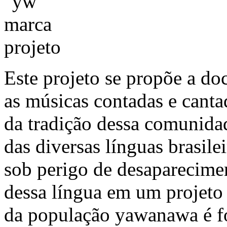
Este projeto se propõe a doc
as músicas contadas e cant
da tradição dessa comunid
das diversas línguas brasil
sob perigo de desaparecimen
dessa língua em um projeto
da população yawanawa é fo