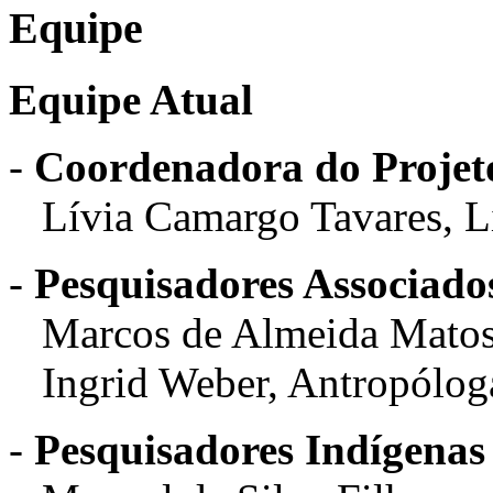
Equipe
Equipe Atual
-
Coordenadora do Projet
Lívia Camargo Tavares, Li
-
Pesquisadores Associado
Marcos de Almeida Matos,
Ingrid Weber, Antropólog
-
Pesquisadores Indígena