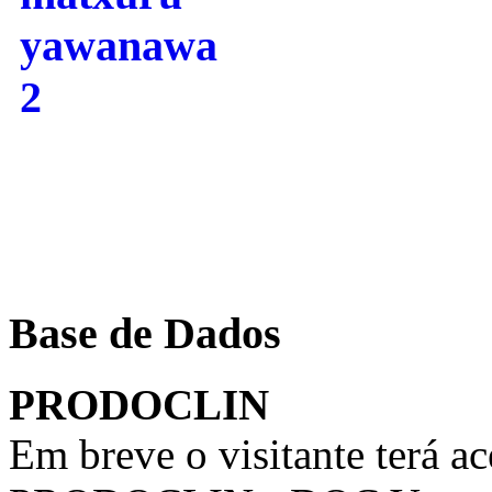
Base de Dados
PRODOCLIN
Em breve o visitante terá a