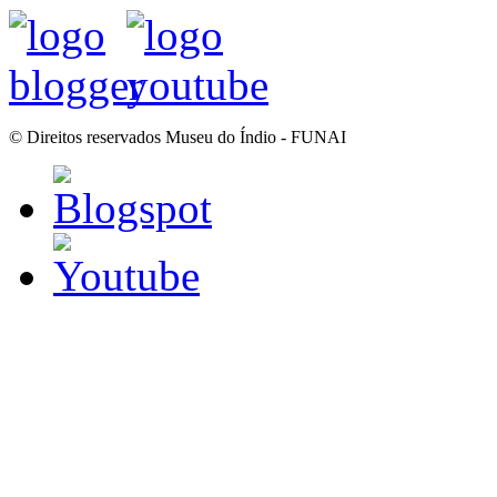
© Direitos reservados Museu do Índio - FUNAI