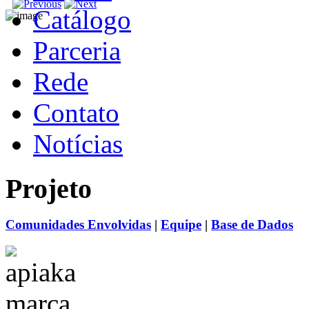
Catálogo
Parceria
Rede
Contato
Notícias
Projeto
Comunidades Envolvidas
|
Equipe
|
Base de Dados