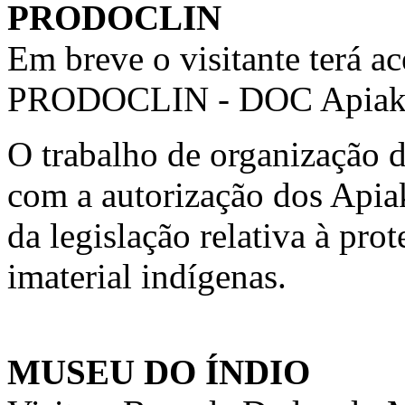
PRODOCLIN
Em breve o visitante terá a
PRODOCLIN - DOC Apiaká 
O trabalho de organização 
com a autorização dos Api
da legislação relativa à pro
imaterial indígenas.
MUSEU DO ÍNDIO