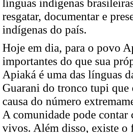
línguas indígenas brasileir
resgatar, documentar e prese
indígenas do país.
Hoje em dia, para o povo A
importantes do que sua própr
Apiaká é uma das línguas da
Guarani do tronco tupi que 
causa do número extremamen
A comunidade pode contar c
vivos. Além disso, existe o