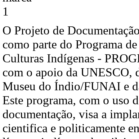
O Projeto de Documentação 
como parte do Programa de
Culturas Indígenas - PROG
com o apoio da UNESCO, d
Museu do Índio/FUNAI e da
Este programa, com o uso d
documentação, visa a implant
cientifica e politicamente e