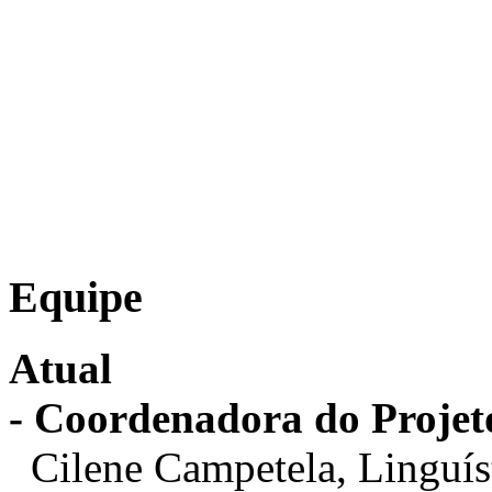
Equipe
Atual
- Coordenadora do Projet
Cilene Campetela, Linguís