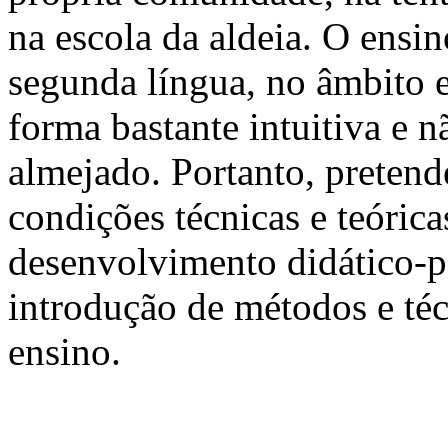
na escola da aldeia. O ensi
segunda língua, no âmbito 
forma bastante intuitiva e 
almejado. Portanto, pretend
condições técnicas e teóric
desenvolvimento didático-p
introdução de métodos e téc
ensino.