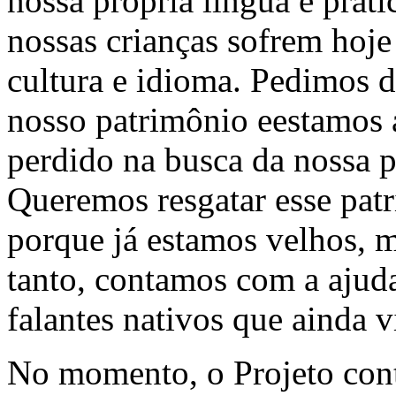
nossa própria língua e práti
nossas crianças sofrem hoje
cultura e idioma. Pedimos d
nosso patrimônio eestamos 
perdido na busca da nossa pr
Queremos resgatar esse pat
porque já estamos velhos, m
tanto, contamos com a ajud
falantes nativos que ainda 
No momento, o Projeto con