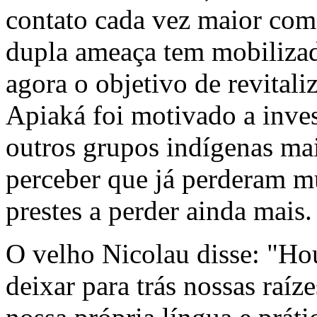
contato cada vez maior com 
dupla ameaça tem mobiliza
agora o objetivo de revitali
Apiaká foi motivado a inves
outros grupos indígenas mai
perceber que já perderam m
prestes a perder ainda mais.
O velho Nicolau disse: "H
deixar para trás nossas raí