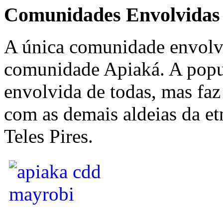
Comunidades Envolvidas
A única comunidade envolvi
comunidade Apiaká. A popu
envolvida de todas, mas faz 
com as demais aldeias da et
Teles Pires.