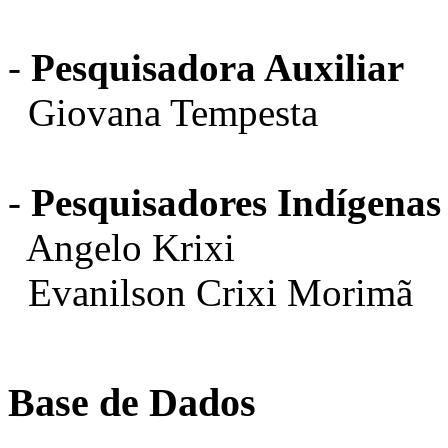
-
Pesquisadora Auxiliar
Giovana Tempesta
-
Pesquisadores Indígenas
Angelo Krixi
Evanilson Crixi Morimã
Base de Dados