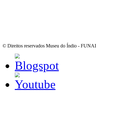
© Direitos reservados Museu do Índio - FUNAI