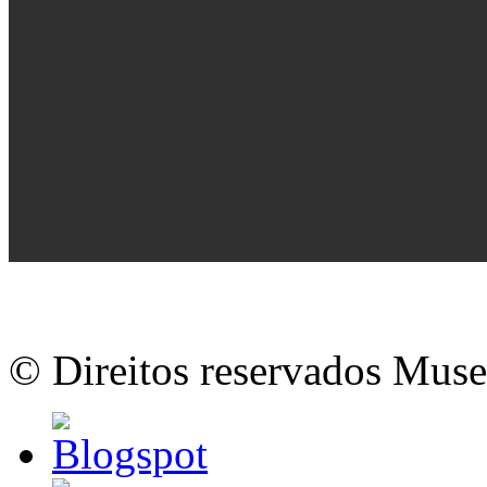
© Direitos reservados Mus