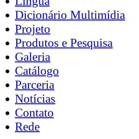
Língua
Dicionário Multimídia
Projeto
Produtos e Pesquisa
Galeria
Catálogo
Parceria
Notícias
Contato
Rede