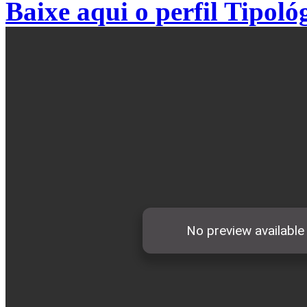
Baixe aqui o perfil Tipol