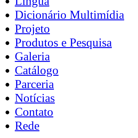
Língua
Dicionário Multimídia
Projeto
Produtos e Pesquisa
Galeria
Catálogo
Parceria
Notícias
Contato
Rede