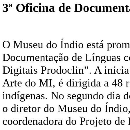
3ª Oficina de Documenta
O Museu do Índio está prom
Documentação de Línguas c
Digitais Prodoclin”. A inici
Arte do MI, é dirigida a 48 
indígenas. No segundo dia de
o diretor do Museu do Índio
coordenadora do Projeto de