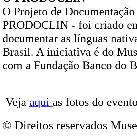
O Projeto de Documentação 
PRODOCLIN - foi criado em
documentar as línguas nativa
Brasil. A iniciativa é do M
com a Fundação Banco do 
Veja
aqui
as fotos do event
© Direitos reservados Mus