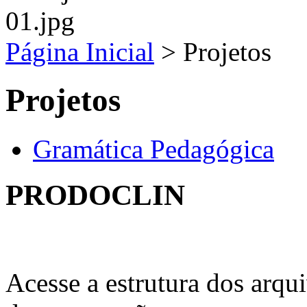
Página Inicial
>
Projetos
Projetos
Gramática Pedagógica
PRODOCLIN
Acesse a estrutura dos arqu