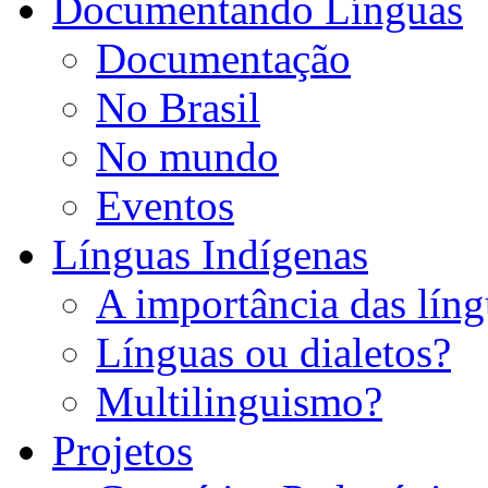
Documentando Línguas
Documentação
No Brasil
No mundo
Eventos
Línguas Indígenas
A importância das líng
Línguas ou dialetos?
Multilinguismo?
Projetos