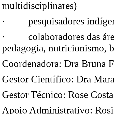
multidisciplinares)
· pesquisadores indígenas
· colaboradores das áreas
pedagogia, nutricionismo, b
Coordenadora: Dra Bruna F
Gestor Científico: Dra Mar
Gestor Técnico: Rose Costa
Apoio Administrativo: Ros