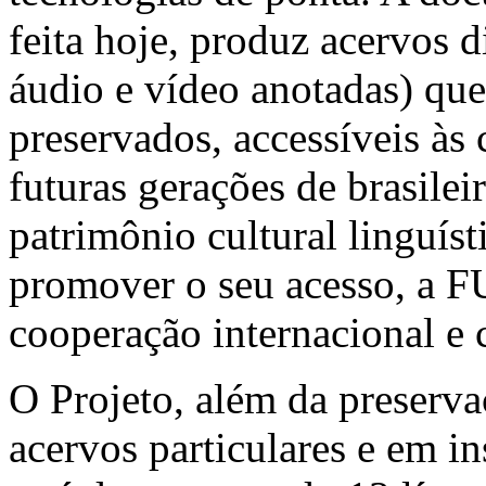
feita hoje, produz acervos d
áudio e vídeo anotadas) que
preservados, accessíveis às
futuras gerações de brasilei
patrimônio cultural linguís
promover o seu acesso, a F
cooperação internacional e 
O Projeto, além da preserva
acervos particulares e em in