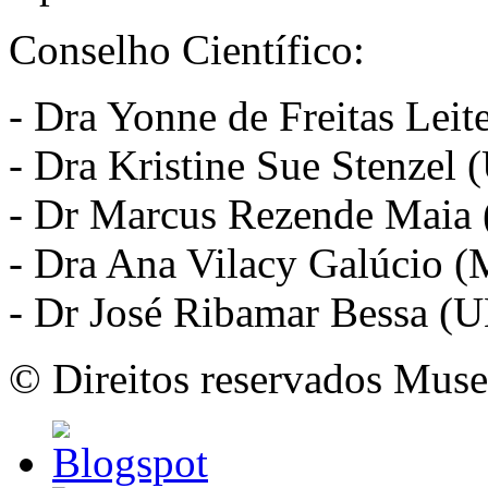
Conselho Científico:
- Dra Yonne de Freitas Lei
- Dra Kristine Sue Stenzel
- Dr Marcus Rezende Maia
- Dra Ana Vilacy Galúcio (
- Dr José Ribamar Bessa (
© Direitos reservados Mus