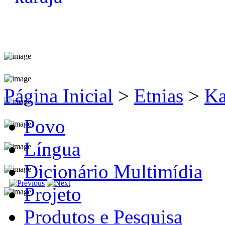
Página Inicial
>
Etnias
>
Ka
Povo
Língua
Dicionário Multimídia
Projeto
Produtos e Pesquisa