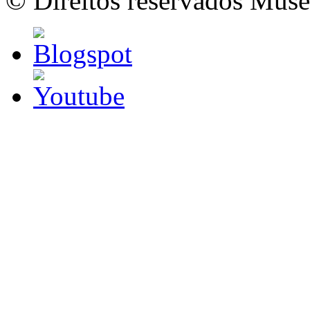
© Direitos reservados Mus