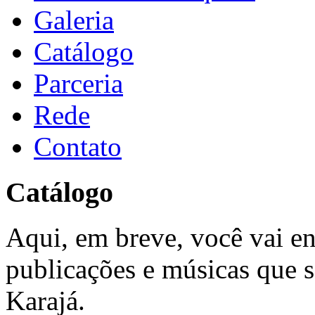
Galeria
Catálogo
Parceria
Rede
Contato
Catálogo
Aqui, em breve, você vai en
publicações e músicas que s
Karajá.