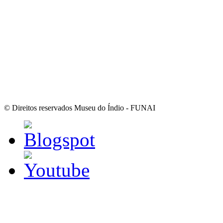
© Direitos reservados Museu do Índio - FUNAI