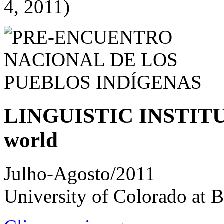
4, 2011)
LINGUISTIC INSTITUTE
world
Julho-Agosto/2011
University of Colorado at B