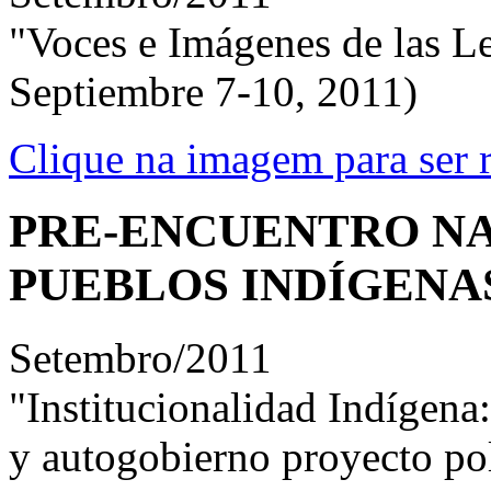
"Voces e Imágenes de las Le
Septiembre 7-10, 2011)
Clique na imagem para ser r
PRE-ENCUENTRO NA
PUEBLOS INDÍGENA
Setembro/2011
"Institucionalidad Indígena
y autogobierno proyecto pol