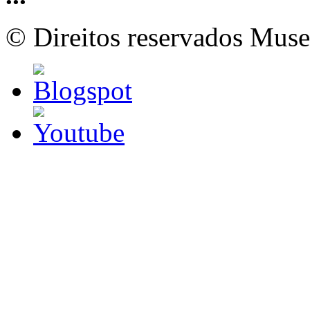
© Direitos reservados Mus