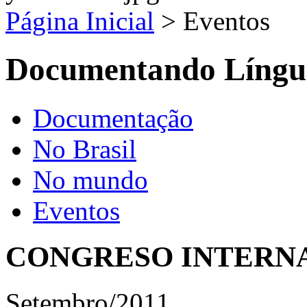
Página Inicial
>
Eventos
Documentando Língu
Documentação
No Brasil
No mundo
Eventos
CONGRESO INTERN
Setembro/2011