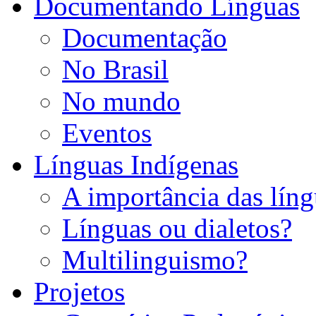
Documentando Línguas
Documentação
No Brasil
No mundo
Eventos
Línguas Indígenas
A importância das líng
Línguas ou dialetos?
Multilinguismo?
Projetos